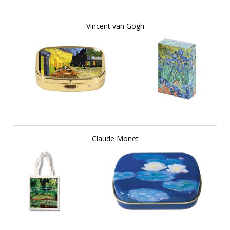
Vincent van Gogh
Claude Monet