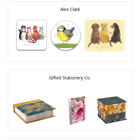
Alex Clark
Gifted Stationery Co.