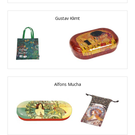
Gustav Klimt
Alfons Mucha