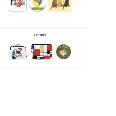
Ostatní