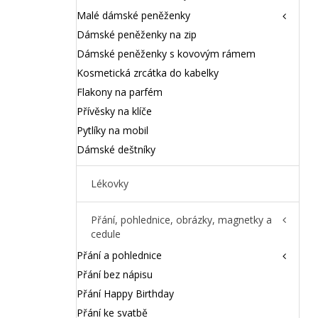
Malé dámské peněženky
Dámské peněženky na zip
Dámské peněženky s kovovým rámem
Kosmetická zrcátka do kabelky
Flakony na parfém
Přívěsky na klíče
Pytlíky na mobil
Dámské deštníky
Lékovky
Přání, pohlednice, obrázky, magnetky a
cedule
Přání a pohlednice
Přání bez nápisu
Přání Happy Birthday
Přání ke svatbě