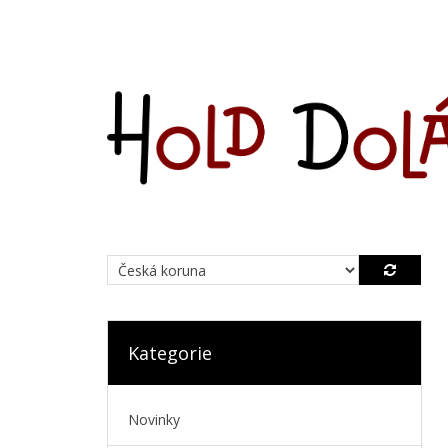
Kategorie
Novinky