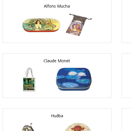
Alfons Mucha
Claude Monet
Hudba