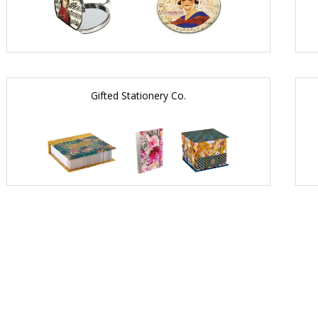
Gifted Stationery Co.