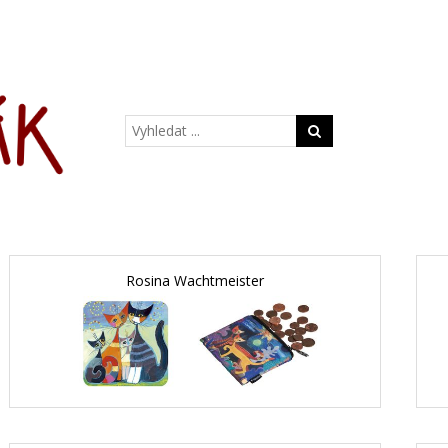
Rosina Wachtmeister