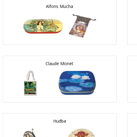
Alfons Mucha
Claude Monet
Hudba