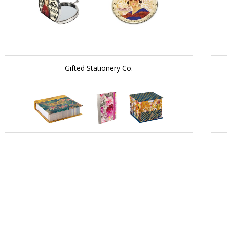
Gifted Stationery Co.