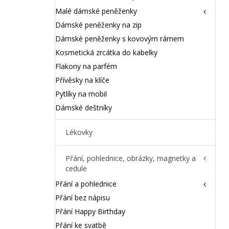
Malé dámské peněženky
Dámské peněženky na zip
Dámské peněženky s kovovým rámem
Kosmetická zrcátka do kabelky
Flakony na parfém
Přívěsky na klíče
Pytlíky na mobil
Dámské deštníky
Lékovky
Přání, pohlednice, obrázky, magnetky a
cedule
Přání a pohlednice
Přání bez nápisu
Přání Happy Birthday
Přání ke svatbě