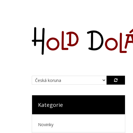
Kategorie
Novinky