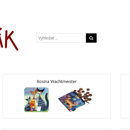
Rosina Wachtmeister