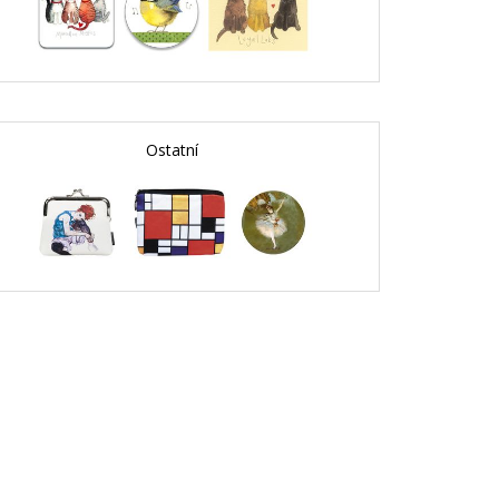
Ostatní