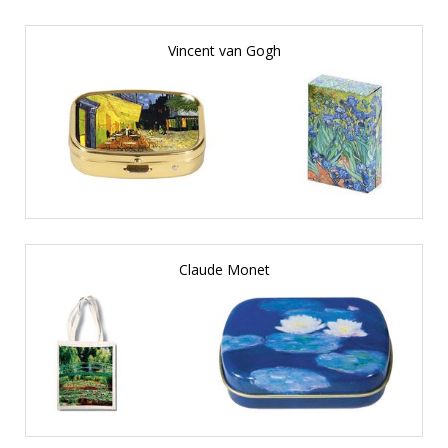
Vincent van Gogh
Claude Monet