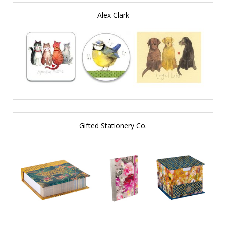
Alex Clark
Gifted Stationery Co.