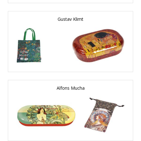
Gustav Klimt
Alfons Mucha