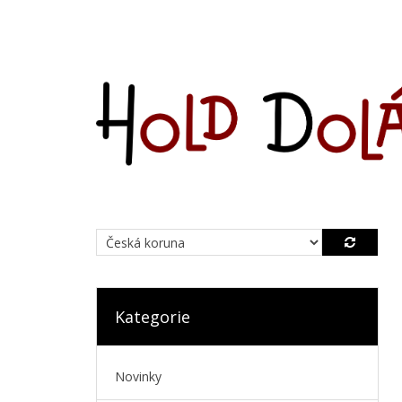
Kategorie
Novinky